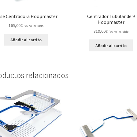
se Centradora Hoopmaster
Centrador Tubular de 9
Hoopmaster
165,00
€
IVA no incluido
319,00
€
IVA no incluido
Añadir al carrito
Añadir al carrito
oductos relacionados