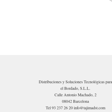
Distribuciones y Soluciones Tecnológicas par
el Bordado, S.L.L.
Calle Antonio Machado, 2
08042 Barcelona
Tel 93 237 26 20 info@tajimadst.com