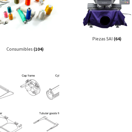
Piezas SAI
(64)
Consumibles
(104)