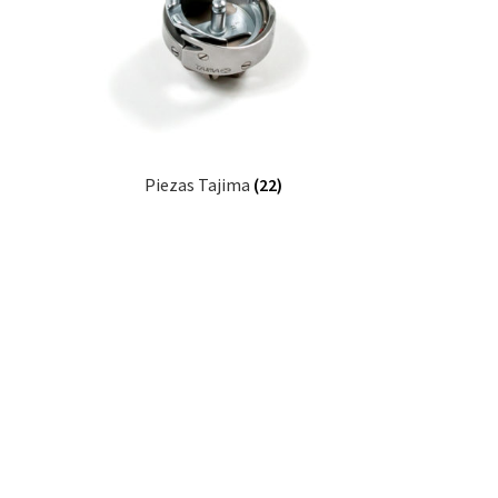
Piezas Tajima
(22)