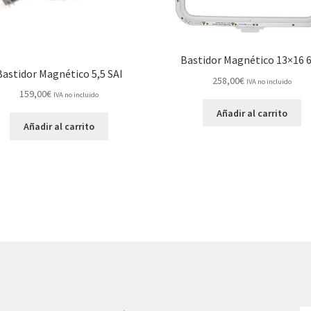
Bastidor Magnético 13×16 
Bastidor Magnético 5,5 SAI
258,00
€
IVA no incluido
159,00
€
IVA no incluido
Añadir al carrito
Añadir al carrito