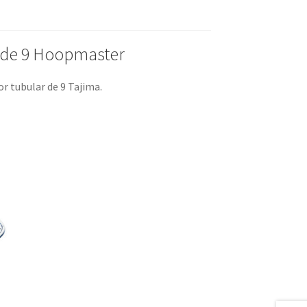
 de 9 Hoopmaster
r tubular de 9 Tajima.